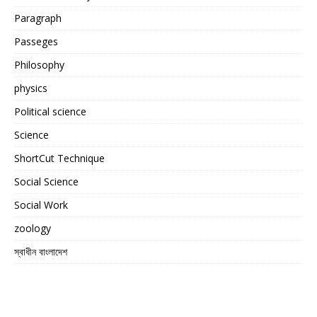
Paragraph
Passeges
Philosophy
physics
Political science
Science
ShortCut Technique
Social Science
Social Work
zoology
স্বাধীন বাংলাদেশ