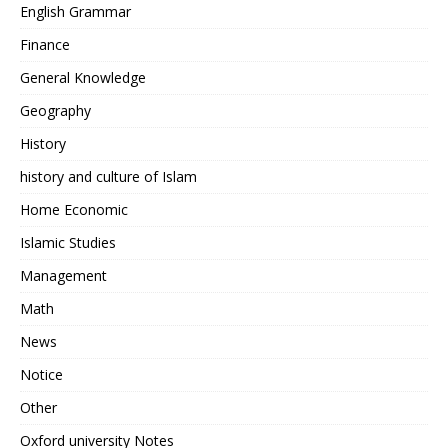
English Grammar
Finance
General Knowledge
Geography
History
history and culture of Islam
Home Economic
Islamic Studies
Management
Math
News
Notice
Other
Oxford university Notes