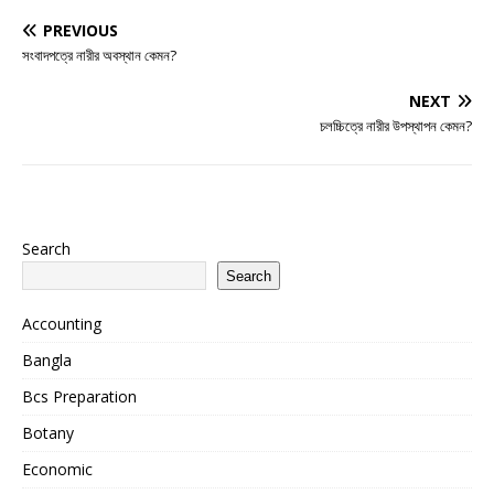
PREVIOUS
সংবাদপত্রে নারীর অবস্থান কেমন?
NEXT
চলচ্চিত্রে নারীর উপস্থাপন কেমন?
Search
Search
Accounting
Bangla
Bcs Preparation
Botany
Economic