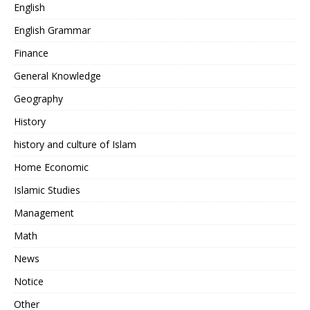
English
English Grammar
Finance
General Knowledge
Geography
History
history and culture of Islam
Home Economic
Islamic Studies
Management
Math
News
Notice
Other