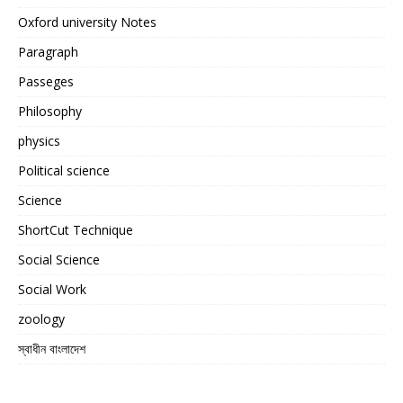
Oxford university Notes
Paragraph
Passeges
Philosophy
physics
Political science
Science
ShortCut Technique
Social Science
Social Work
zoology
স্বাধীন বাংলাদেশ