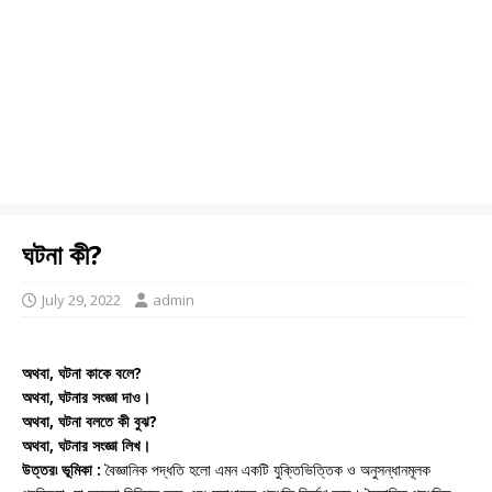
ঘটনা কী?
July 29, 2022
admin
অথবা, ঘটনা কাকে বলে?
অথবা, ঘটনার সংজ্ঞা দাও।
অথবা, ঘটনা বলতে কী বুঝ?
অথবা, ঘটনার সংজ্ঞা লিখ।
উত্তর৷ ভূমিকা :
বৈজ্ঞানিক পদ্ধতি হলো এমন একটি যুক্তিভিত্তিক ও অনুসন্ধানমূলক