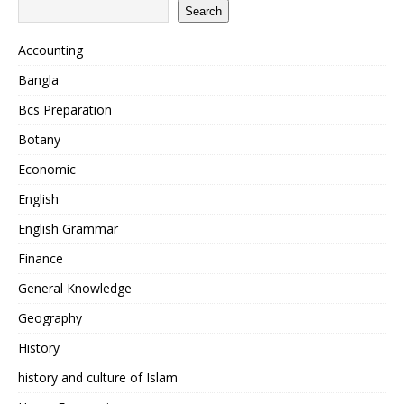
Search
Accounting
Bangla
Bcs Preparation
Botany
Economic
English
English Grammar
Finance
General Knowledge
Geography
History
history and culture of Islam