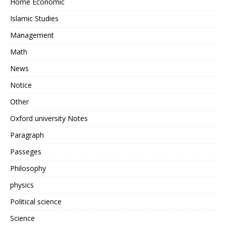
Home Economic
Islamic Studies
Management
Math
News
Notice
Other
Oxford university Notes
Paragraph
Passeges
Philosophy
physics
Political science
Science