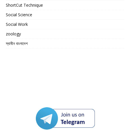
ShortCut Technique
Social Science
Social Work
zoology
স্বাধীন বাংলাদেশ