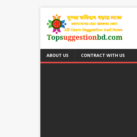
ABOUT US
CONTRACT WITH US