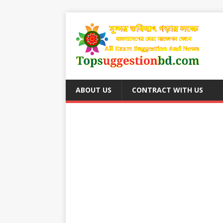
ABOUT US
CONTRACT WITH US