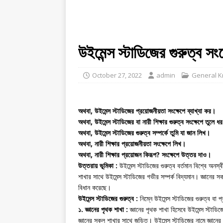
উইমেন্স স্টাডিজের গুরুত্ব 
October 27, 2022
admin
General 
অথবা, উইমেন্স স্টাডিজের প্রয়োজনীয়তা সংক্ষেপে ব্যাখ্যা কর।
অথবা, উইমেন্স স্টাডিজের বা নারী শিক্ষার গুরুত্ব সংক্ষেপে তুলে ধ
অথবা, উইমেন্স স্টাডিজের গুরুত্ব সম্পর্কে তুমি যা জান লিখ।
অথবা, নারী শিক্ষার প্রয়োজনীয়তা সংক্ষেপে লিখ।
অথবা, নারী শিক্ষার প্রয়োজন কিরূপ? সংক্ষেপে উত্তর দাও।
উত্তরায় ভূমিকা :
উইমেন্স স্টাডিজের গুরুত্ব বর্তমান বিশ্বে অনস্বী
শাখার সাথে উইমেন্স স্টাডিজের গভীর সম্পর্ক বিদ্যমান। জ্ঞানের সকল শ
বিধান করেছে।
উইমেন্স স্টাডিজের গুরুত্ব :
নিম্নে উইমেন্স স্টাডিজের গুরুত্ব বা
১. জ্ঞানের পৃথক শাখা :
জ্ঞানের পৃথক শাখা হিসেবে উইমেন্স স্টাডিজ
জ্ঞানের সকল শাখার সাথে জড়িত। উইমেন্স স্টাডিজের নামে জ্ঞানের 