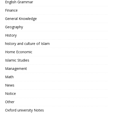
English Grammar
Finance
General Knowledge
Geography
History
history and culture of Islam
Home Economic
Islamic Studies
Management
Math
News
Notice
Other
Oxford university Notes