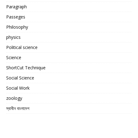
Paragraph
Passeges
Philosophy
physics
Political science
Science
ShortCut Technique
Social Science
Social Work
zoology
স্বাধীন বাংলাদেশ