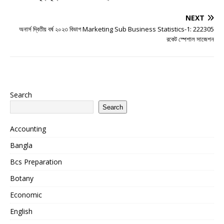
NEXT
অনার্স দ্বিতীয় বর্ষ ২০২৩ বিভাগ Marketing Sub Business Statistics-1: 222305
রকেট স্পেশাল সাজেশন
Search
Search
Accounting
Bangla
Bcs Preparation
Botany
Economic
English