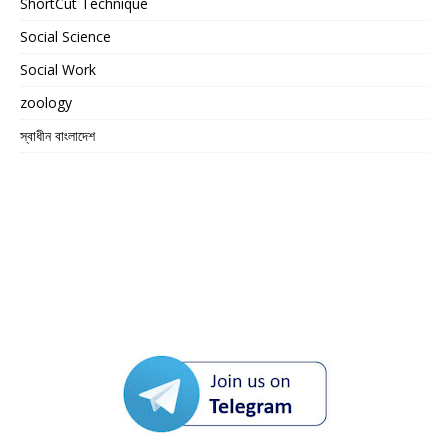
ShortCut Technique
Social Science
Social Work
zoology
স্বাধীন বাংলাদেশ