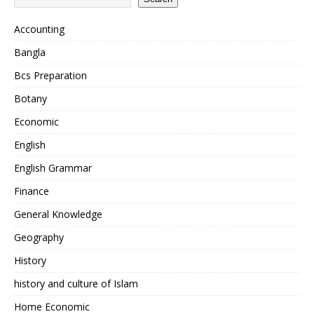
Accounting
Bangla
Bcs Preparation
Botany
Economic
English
English Grammar
Finance
General Knowledge
Geography
History
history and culture of Islam
Home Economic