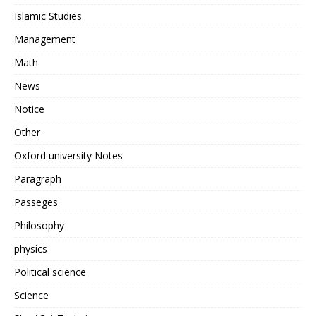
Islamic Studies
Management
Math
News
Notice
Other
Oxford university Notes
Paragraph
Passeges
Philosophy
physics
Political science
Science