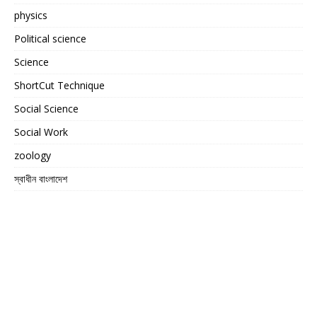
physics
Political science
Science
ShortCut Technique
Social Science
Social Work
zoology
স্বাধীন বাংলাদেশ