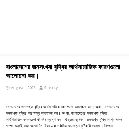
বাংলাদেশের জনসংখ্যা বৃদ্ধির আর্থসামাজিক কারণগুলো
আলোচনা কর।
August 1, 2023
Star city
বাংলাদেশের জনসংখ্যা বৃদ্ধির আর্থসামাজিক কারণগুলো আলোচনা কর। অথবা, বাংলাদেশের
জনসংখ্যা বৃদ্ধির কারণসমূহ আলোচনা কর। অথবা, বাংলাদেশের জনসংখ্যা বৃদ্ধির
আর্থসামাজিক কারণগুলো কী কী? ব্যাখ্যা কর। উত্তর৷ ভূমিকা : জনসংখ্যা বৃদ্ধি বিশ্বে সকল
দেশের জন্যই বহুল আলোচিত বিষয় এবং সর্বাধিক আলোড়ন সৃষ্টিকারী সমস্যা। বিশ্বের