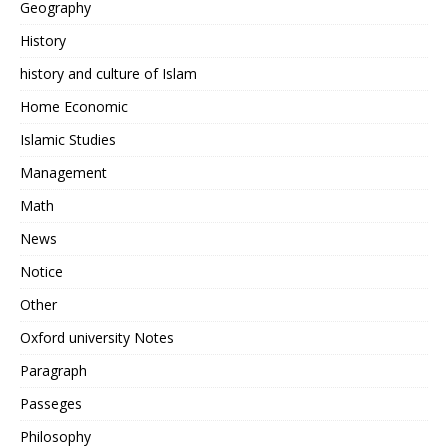
Geography
History
history and culture of Islam
Home Economic
Islamic Studies
Management
Math
News
Notice
Other
Oxford university Notes
Paragraph
Passeges
Philosophy