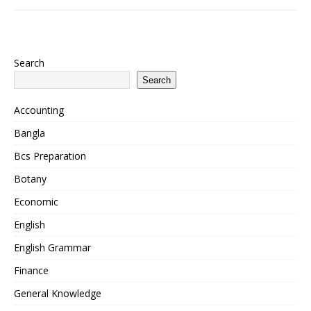
Search
Search
Accounting
Bangla
Bcs Preparation
Botany
Economic
English
English Grammar
Finance
General Knowledge