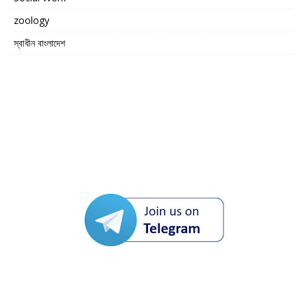
zoology
স্বাধীন বাংলাদেশ