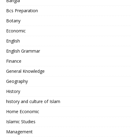
Bangla
Bcs Preparation
Botany
Economic
English
English Grammar
Finance
General Knowledge
Geography
History
history and culture of Islam
Home Economic
Islamic Studies
Management