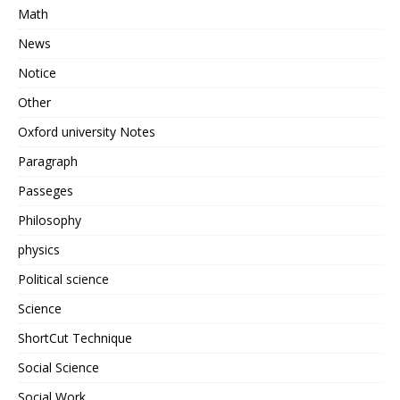
Math
News
Notice
Other
Oxford university Notes
Paragraph
Passeges
Philosophy
physics
Political science
Science
ShortCut Technique
Social Science
Social Work